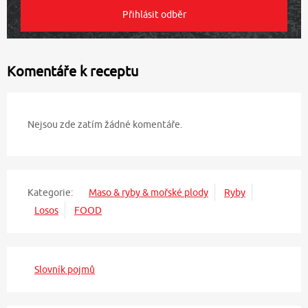
Komentáře k receptu
Nejsou zde zatím žádné komentáře.
Kategorie:
Maso & ryby & mořské plody
Ryby
Losos
FOOD
Slovník pojmů