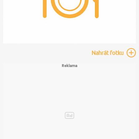
Nahrát
fotku