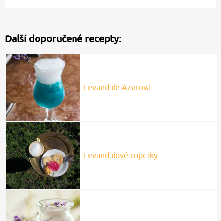
Další doporučené recepty:
Levandule Azurová
Levandulové cupcaky