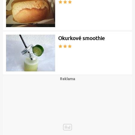
Okurkové smoothie