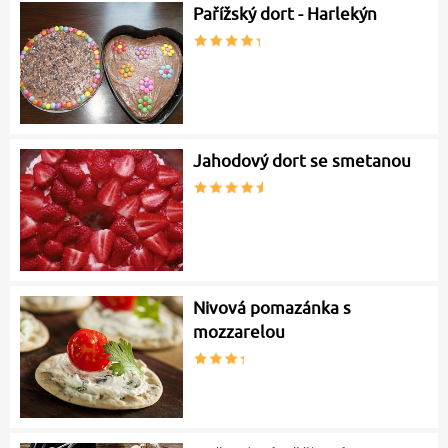
Pařížský dort - Harlekýn
Jahodový dort se smetanou
Nivová pomazánka s
mozzarelou