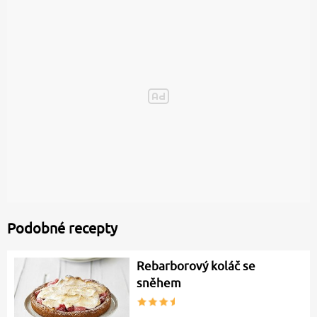
Podobné recepty
Rebarborový koláč se
sněhem