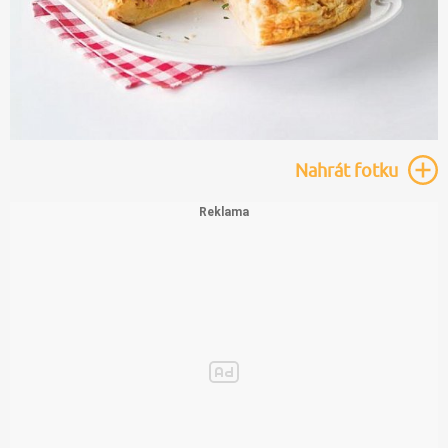
Nahrát
fotku