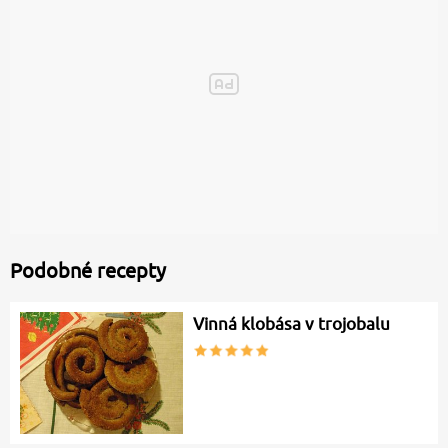
Podobné recepty
Vinná klobása v trojobalu