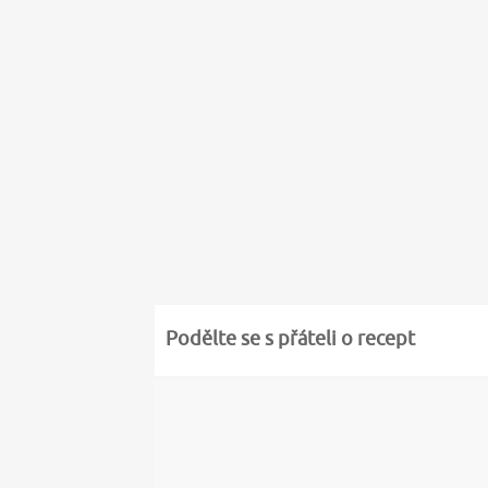
Podělte se s přáteli o recept