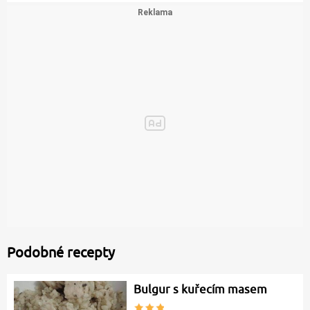
Podobné recepty
Bulgur s kuřecím masem