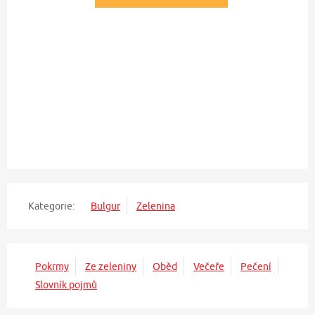
Kategorie:
Bulgur
Zelenina
Pokrmy
Ze zeleniny
Oběd
Večeře
Pečení
Slovník pojmů