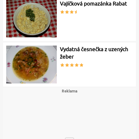
Vajíčková pomazánka Rabat
Vydatná česnečka z uzených
žeber