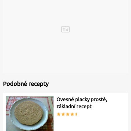
Podobné recepty
Ovesné placky prosté,
základní recept