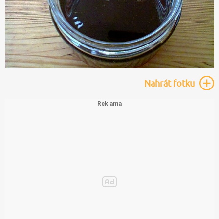
Nahrát
fotku