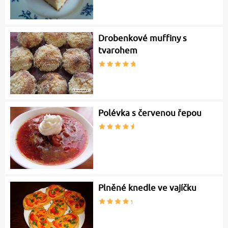
Drobenkové muffiny s
tvarohem
Polévka s červenou řepou
Plněné knedle ve vajíčku