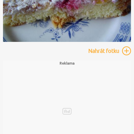
Nahrát
fotku