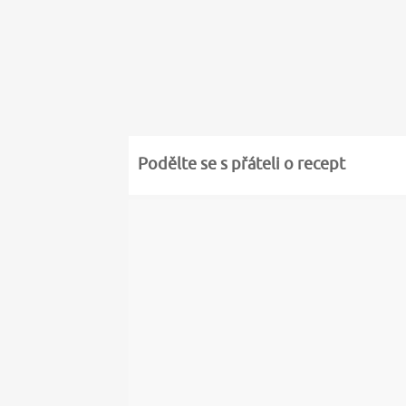
Podělte se s přáteli o recept