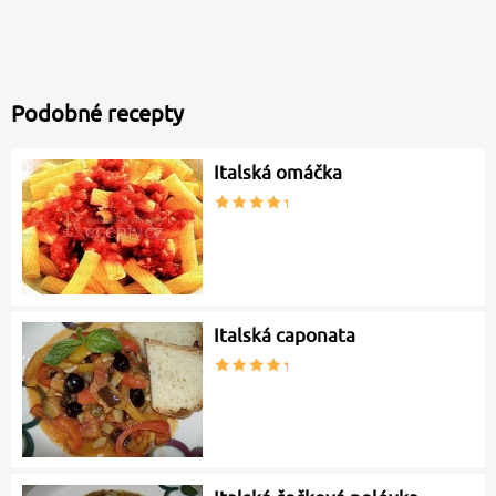
Podobné recepty
Italská omáčka
Italská caponata