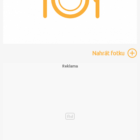
Nahrát
fotku