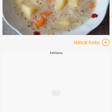
Nahrát
fotku