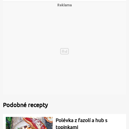
Podobné recepty
Polévka z fazolí a hub s
topinkami