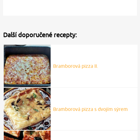
Další doporučené recepty:
Bramborová pizza II.
Bramborová pizza s dvojím sýrem