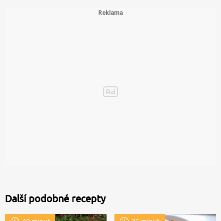
Další podobné recepty