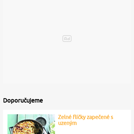
Doporučujeme
Zelné flíčky zapečené s
uzeným