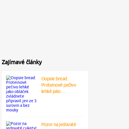
Zajímavé články
Oopsie bread:
Proteinové pečivo
lehké jako…
Pozor na jedovaté