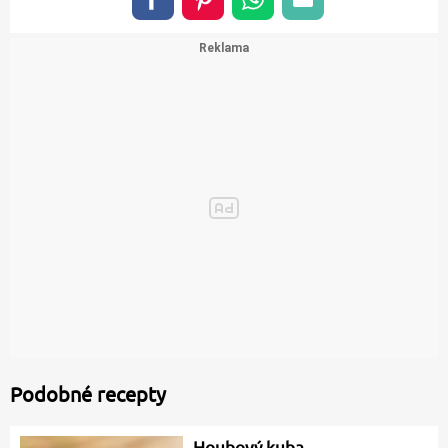
Podobné recepty