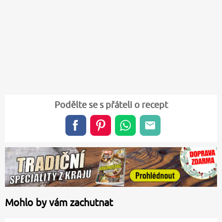
Podělte se s přáteli o recept
Mohlo by vám zachutnat