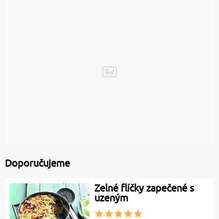
Doporučujeme
Zelné flíčky zapečené s
uzeným