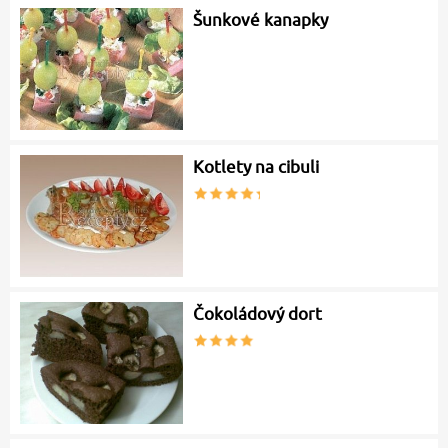
Šunkové kanapky
Kotlety na cibuli
Čokoládový dort