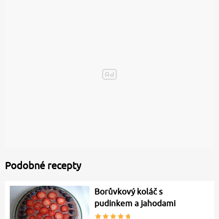
Podobné recepty
Borůvkový koláč s
pudinkem a jahodami