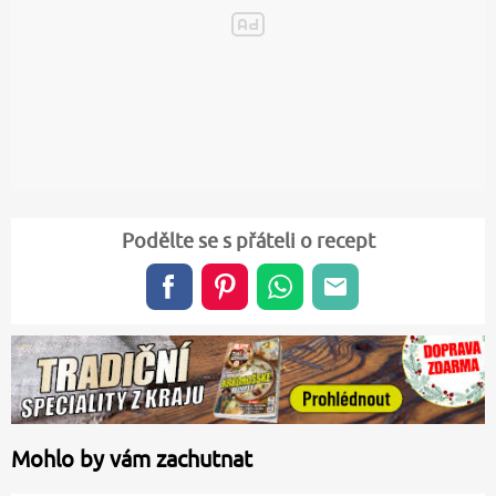
Podělte se s přáteli o recept
Mohlo by vám zachutnat