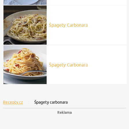
Špagety Carbonara
Špagety Carbonara
Recepty.cz
Špagety carbonara