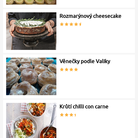
Rozmarýnový cheesecake
Věnečky podle Valiky
Krůtí chilli con carne