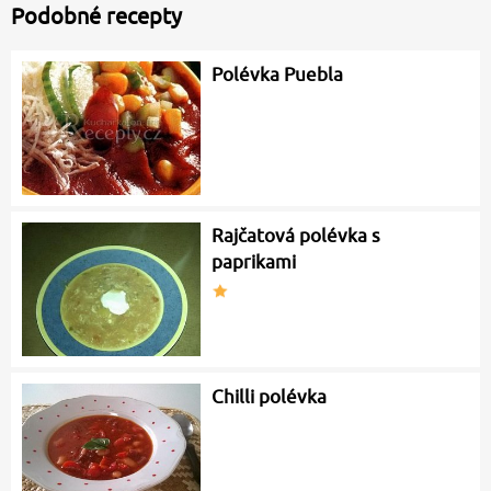
Podobné recepty
Polévka Puebla
Rajčatová polévka s
paprikami
Chilli polévka