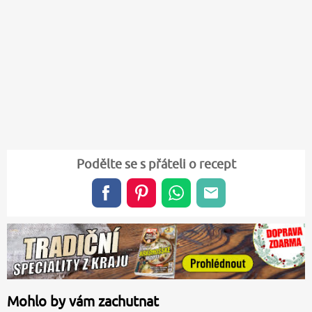
Podělte se s přáteli o recept
Mohlo by vám zachutnat