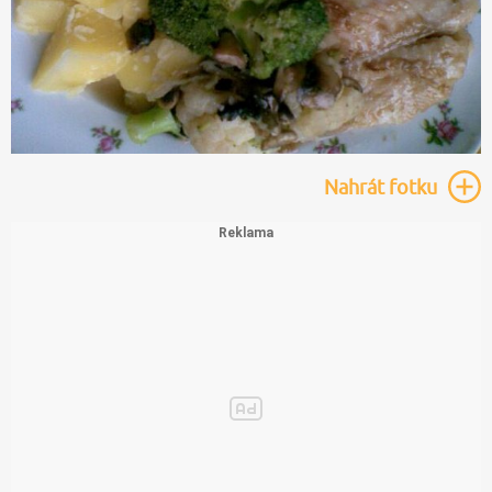
Nahrát
fotku