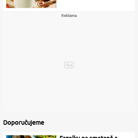
Doporučujeme