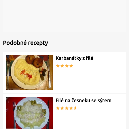
Podobné recepty
Karbanátky z filé
Filé na česneku se sýrem