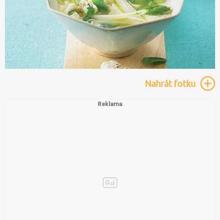
Nahrát
fotku