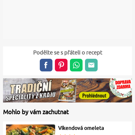
Podělte se s přáteli o recept
Mohlo by vám zachutnat
Víkendová omeleta