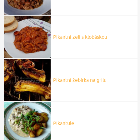
Pikantní zelí s klobáskou
Pikantní žebírka na grilu
Pikantule