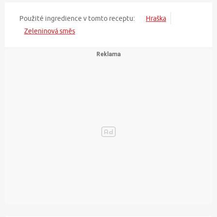
Použité ingredience v tomto receptu:
Hraška
Zeleninová směs