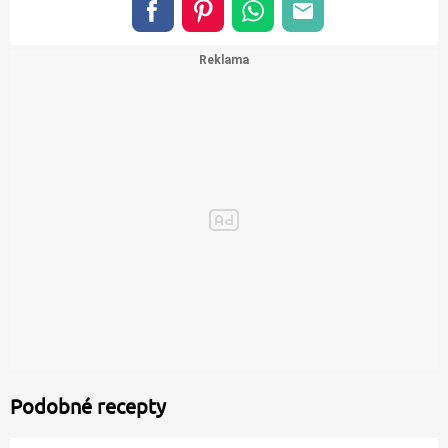
Podobné recepty