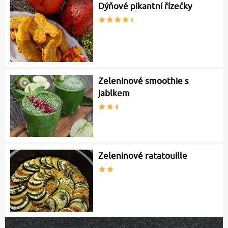
Dýňové pikantní řízečky
Zeleninové smoothie s
jablkem
Zeleninové ratatouille