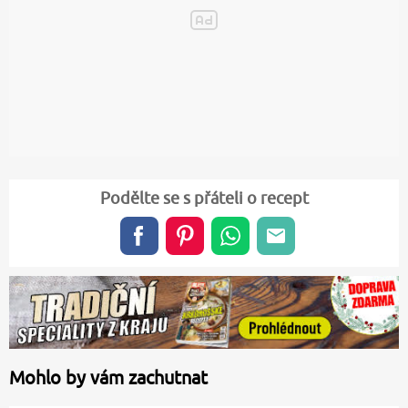
Podělte se s přáteli o recept
Mohlo by vám zachutnat