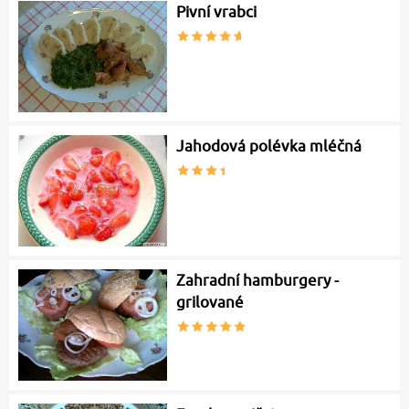
Pivní vrabci
Jahodová polévka mléčná
Zahradní hamburgery -
grilované