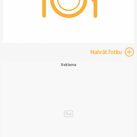
Nahrát
fotku