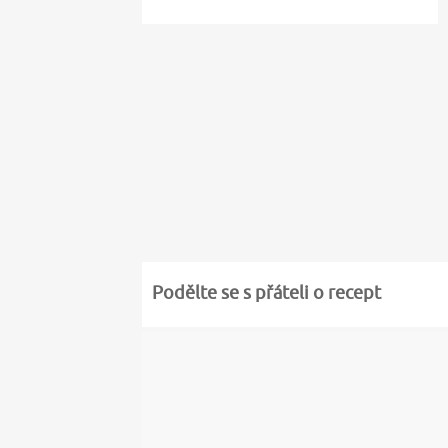
Podělte se s přáteli o recept