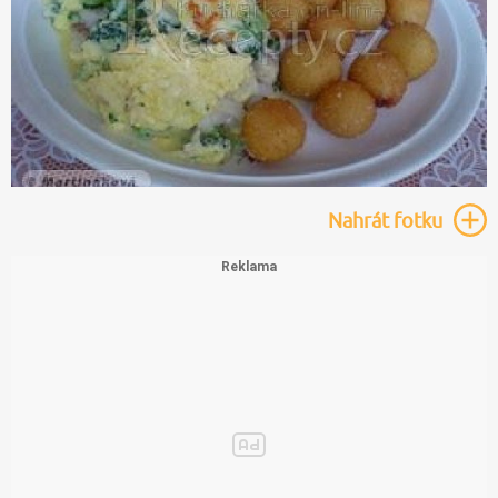
Nahrát
fotku