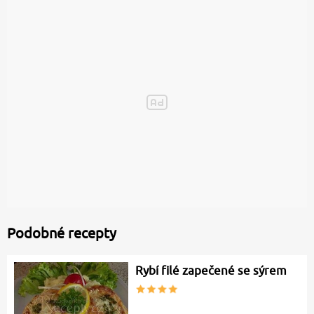
Podobné recepty
Rybí filé zapečené se sýrem