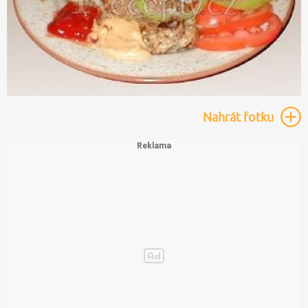
Nahrát
fotku