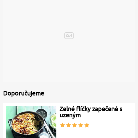
Doporučujeme
Zelné flíčky zapečené s
uzeným