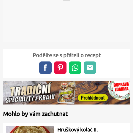
Podělte se s přáteli o recept
Mohlo by vám zachutnat
Hruškový koláč II.