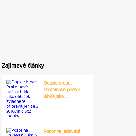
Zajímavé články
Oopsie bread:
Proteinové pečivo
lehké jako…
Pozor na jedovaté