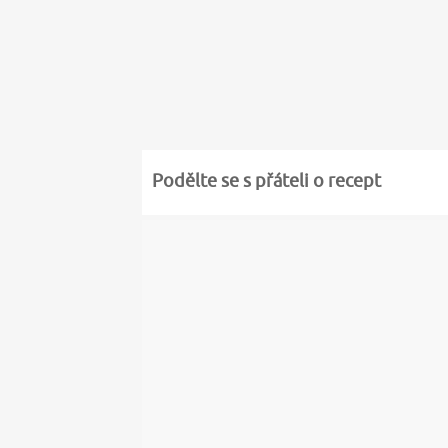
Podělte se s přáteli o recept