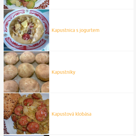
Kapustnica s jogurtem
Kapustníky
Kapustová klobása