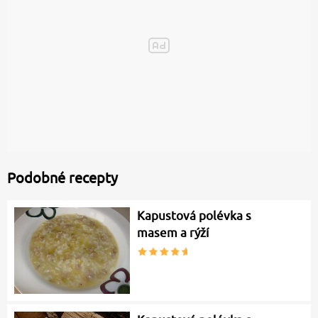
Podobné recepty
Kapustová polévka s
masem a rýží