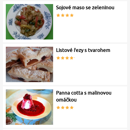
Sojové maso se zeleninou
Listové řezy s tvarohem
Panna cotta s malinovou
omáčkou