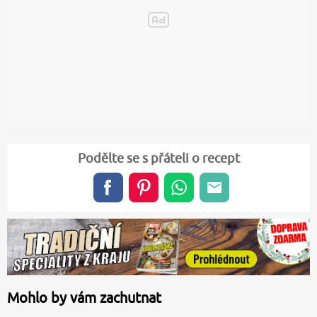
Podělte se s přáteli o recept
Mohlo by vám zachutnat