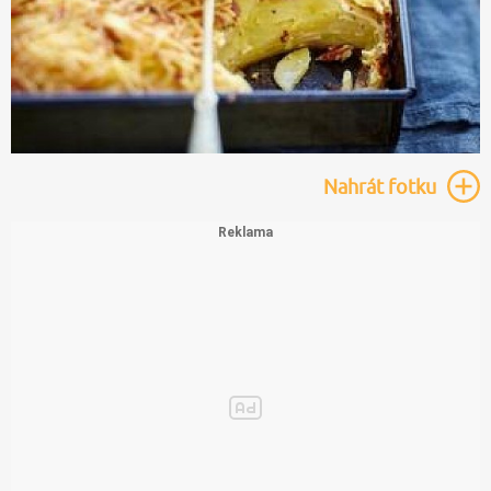
Nahrát
fotku