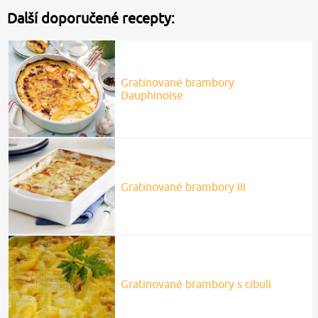
Další doporučené recepty:
Gratinované brambory
Dauphinoise
Gratinované brambory III
Gratinované brambory s cibulí