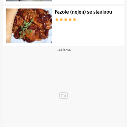
Fazole (nejen) se slaninou