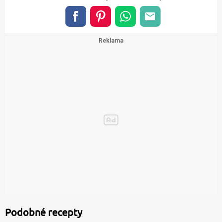
Podobné recepty