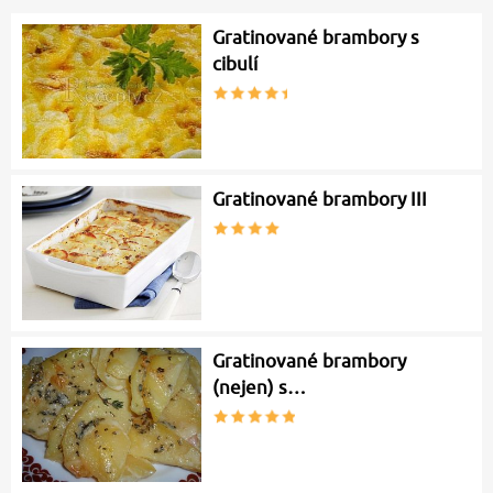
Gratinované brambory s
cibulí
Gratinované brambory III
Gratinované brambory
(nejen) s…