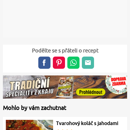
Podělte se s přáteli o recept
Mohlo by vám zachutnat
Tvarohový koláč s jahodami