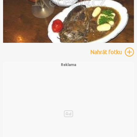
Nahrát
fotku