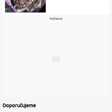
Doporučujeme