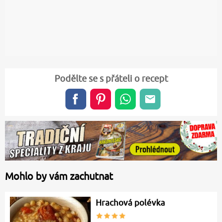
Podělte se s přáteli o recept
Mohlo by vám zachutnat
Hrachová polévka