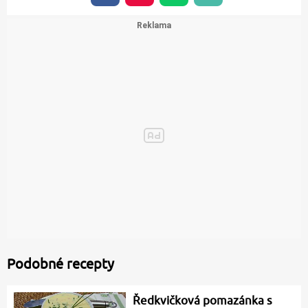
Podobné recepty
Ředkvičková pomazánka s