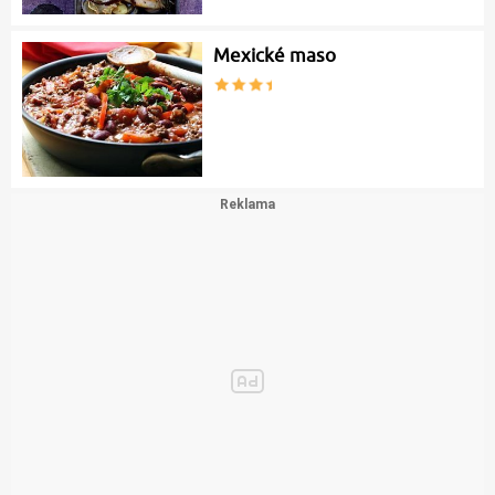
Mexické maso