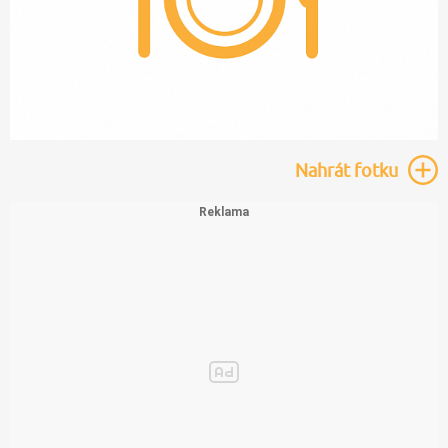
Nahrát
fotku