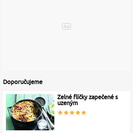
Doporučujeme
Zelné flíčky zapečené s
uzeným