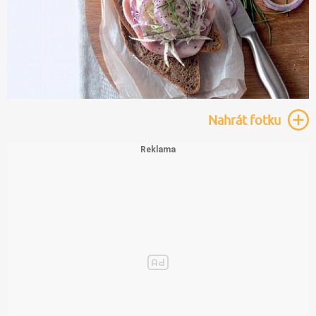
Nahrát
fotku