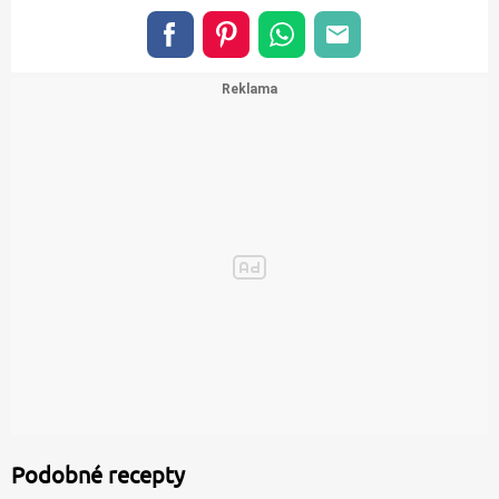
Podobné recepty