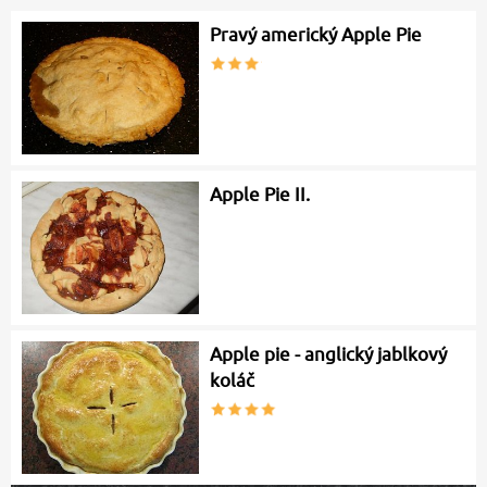
Pravý americký Apple Pie
Apple Pie II.
Apple pie - anglický jablkový
koláč