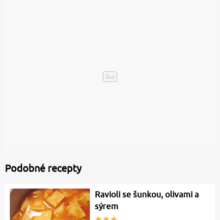
Podobné recepty
Ravioli se šunkou, olivami a
sýrem