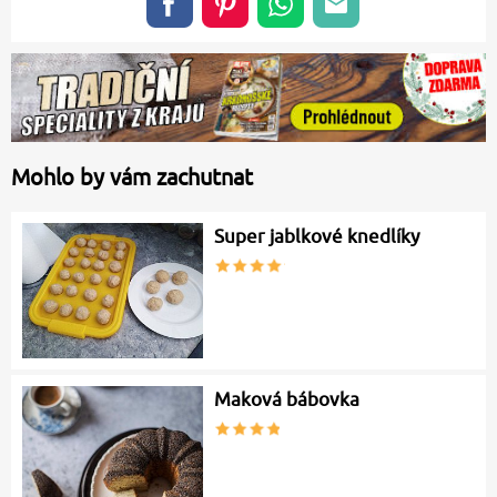
Mohlo by vám zachutnat
Super jablkové knedlíky
Maková bábovka