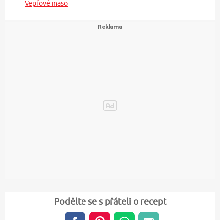
Vepřové maso
Podělte se s přáteli o recept