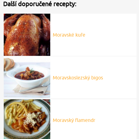
Další doporučené recepty:
Moravské kuře
Moravskoslezský bigos
Moravský flamendr