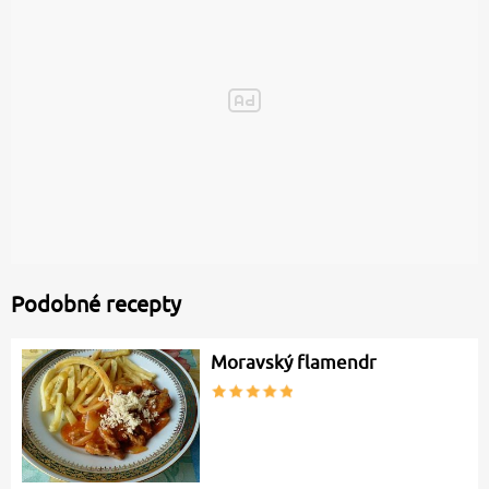
Podobné recepty
Moravský flamendr