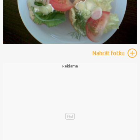
Nahrát
fotku