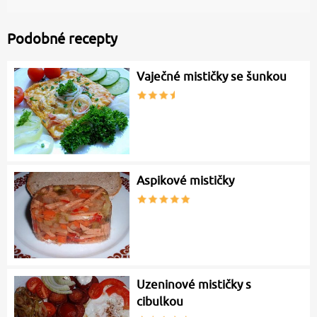
Podobné recepty
Vaječné mističky se šunkou
Aspikové mističky
Uzeninové mističky s
cibulkou