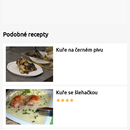
Podobné recepty
Kuře na černém pivu
Kuře se šlehačkou