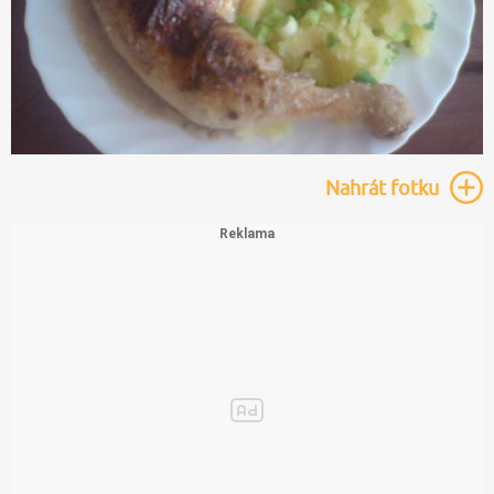
Nahrát
fotku