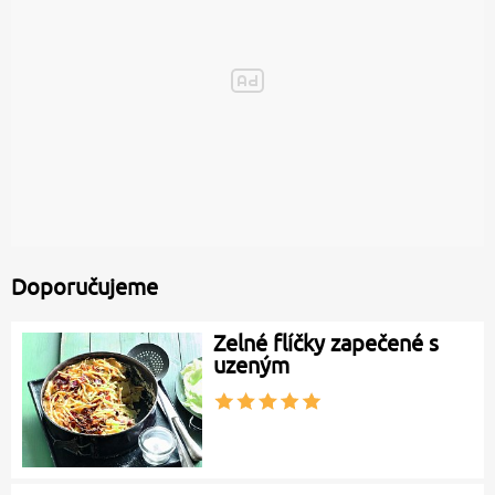
Doporučujeme
Zelné flíčky zapečené s
uzeným