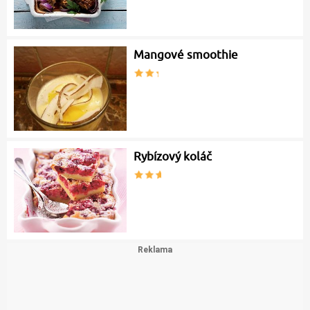
Mangové smoothie
Rybízový koláč