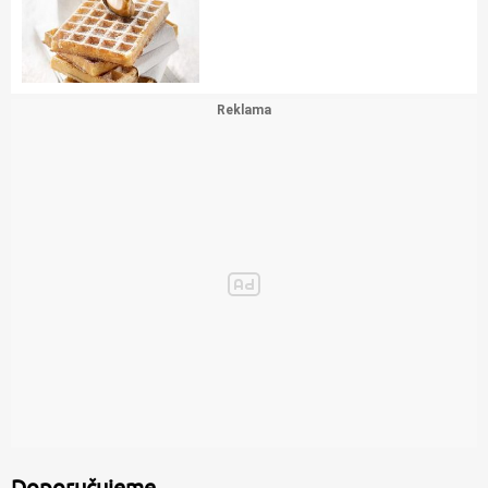
Doporučujeme