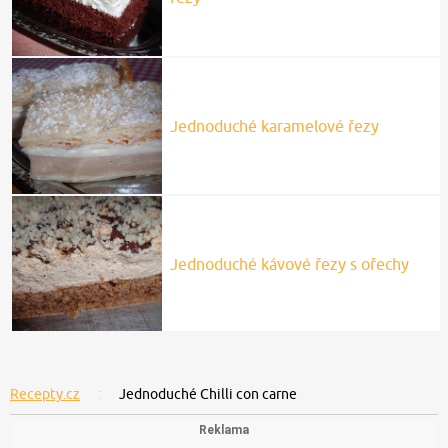
Jednoduché karamelové řezy
Jednoduché kávové řezy s ořechy
Recepty.cz
Jednoduché Chilli con carne