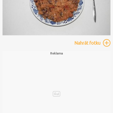
Nahrát
fotku