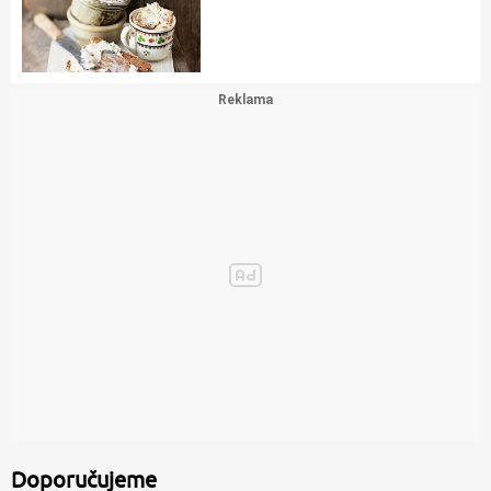
Doporučujeme