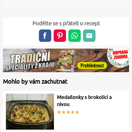
Podělte se s přáteli o recept
Mohlo by vám zachutnat
Medailonky s brokolicí a
nivou