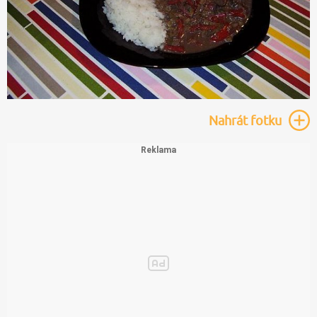
Nahrát
fotku