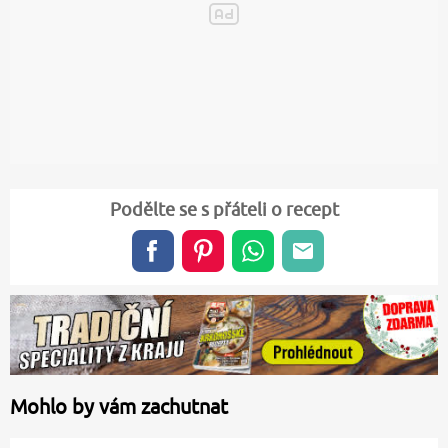
Podělte se s přáteli o recept
Mohlo by vám zachutnat