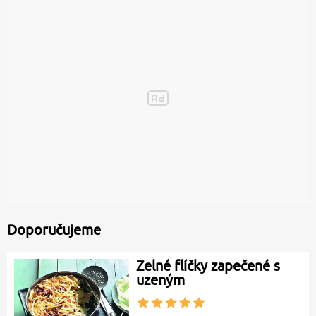
Doporučujeme
Zelné flíčky zapečené s
uzeným