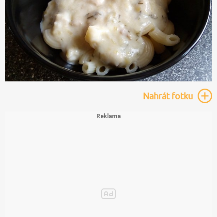
Nahrát
fotku