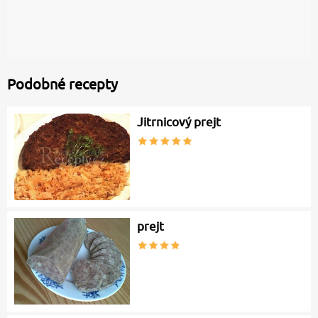
Podobné recepty
Jitrnicový prejt
prejt