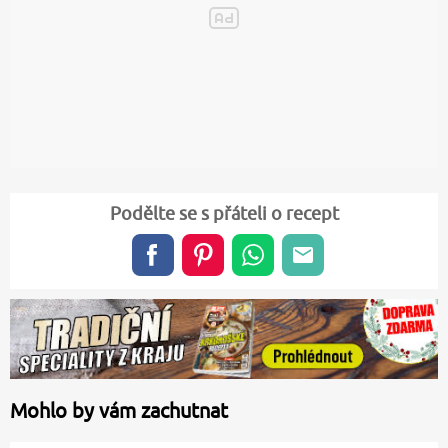
Podělte se s přáteli o recept
Mohlo by vám zachutnat