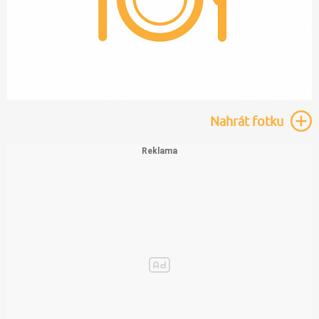
Nahrát
fotku