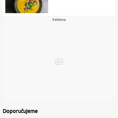
Doporučujeme