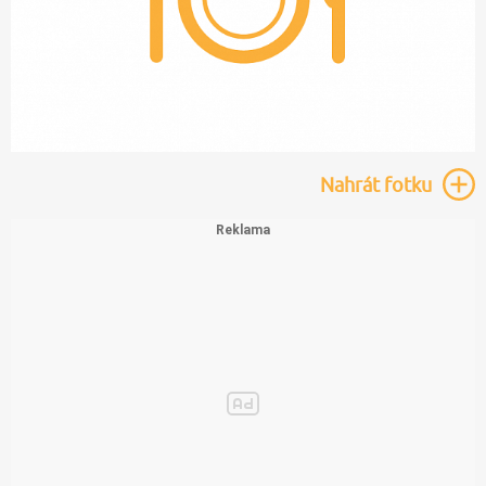
Nahrát
fotku