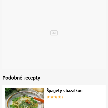
Podobné recepty
Špagety s bazalkou