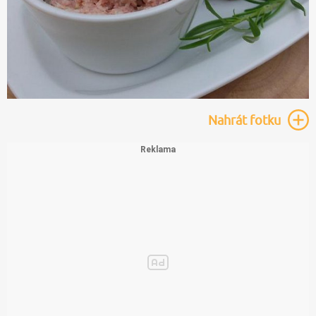
Nahrát
fotku