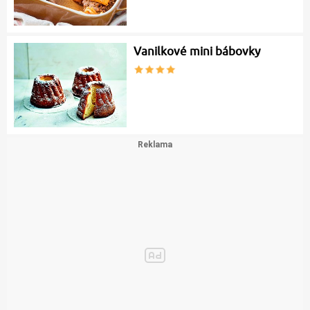
Vanilkové mini bábovky