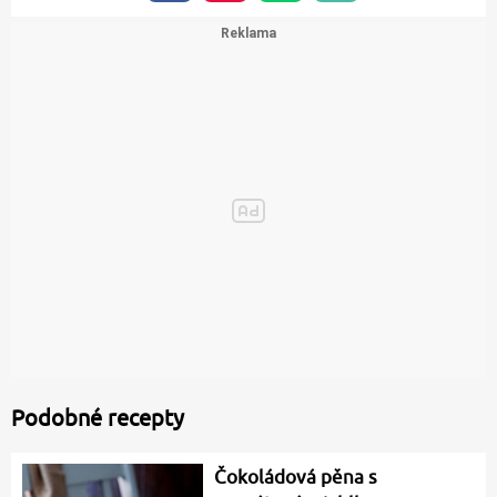
Podobné recepty
Čokoládová pěna s