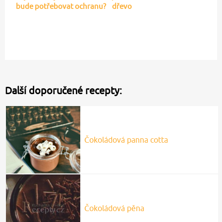
bude potřebovat ochranu?
dřevo
Další doporučené recepty:
Čokoládová panna cotta
Čokoládová pěna